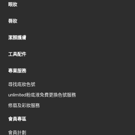
眼妝
唇妝
潔顏護膚
工具配件
專業服務
尋找底妝色號
unlimited粉底液免費更換色號服務
修眉及彩妝服務
會員專區
會員計劃