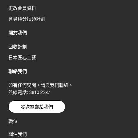
更改會員資料
會員積分換領計劃
關於我們
回收計劃
日本匠心工藝
聯絡我們
如有任何疑問，請與我們聯絡。
熱線電話: 3610 2287
發送電郵給我們
職位
關注我們